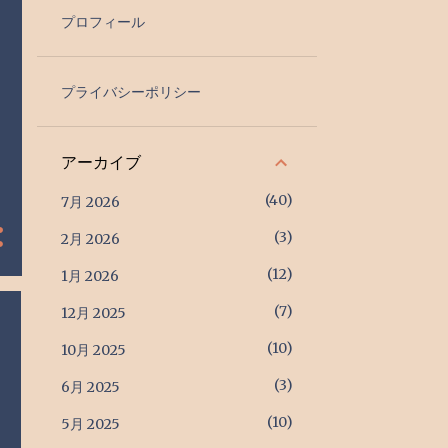
プロフィール
プライバシーポリシー
アーカイブ
40
7月 2026
3
2月 2026
12
1月 2026
7
12月 2025
10
10月 2025
3
6月 2025
10
5月 2025
れ